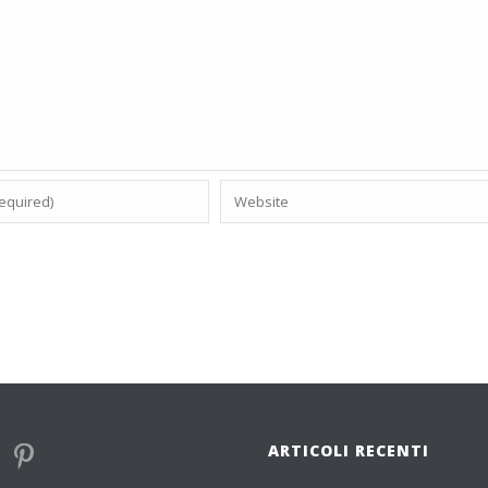
ARTICOLI RECENTI