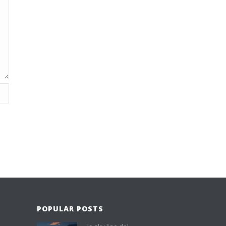
POPULAR POSTS