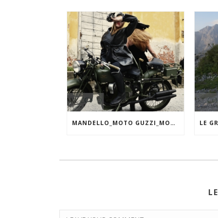
MANDELLO_MOTO GUZZI_MOTORADUNO
L