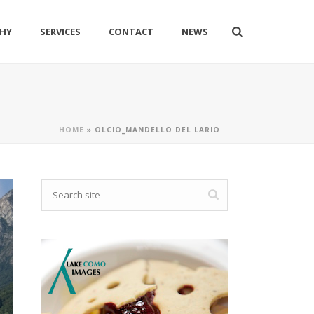
HY
SERVICES
CONTACT
NEWS
HOME
»
OLCIO_MANDELLO DEL LARIO