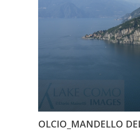
OLCIO_MANDELLO DEL