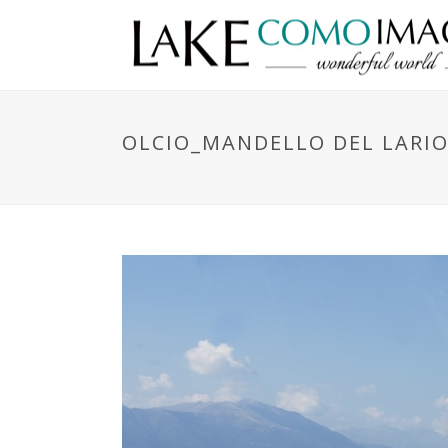
OLCIO_MANDELLO DEL LARI