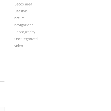
Lecco area
Lifestyle
nature
navigazione
Photography
Uncategorized
video