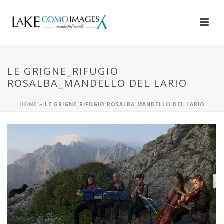
LE GRIGNE_RIFUGIO
ROSALBA_MANDELLO DEL LARIO
HOME
»
LE GRIGNE_RIFUGIO ROSALBA_MANDELLO DEL LARIO