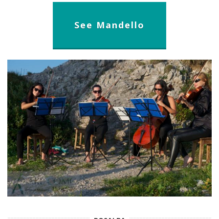
See Mandello