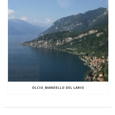
OLCIO_MANDELLO DEL LARIO