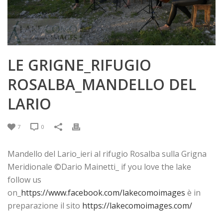
LE GRIGNE_RIFUGIO
ROSALBA_MANDELLO DEL
LARIO
7
0
Mandello del Lario_ieri al rifugio Rosalba sulla Grigna
Meridionale ©Dario Mainetti_ if you love the lake
follow us
on_
https://www.facebook.com/lakecomoimages
è in
preparazione il sito
https://lakecomoimages.com/