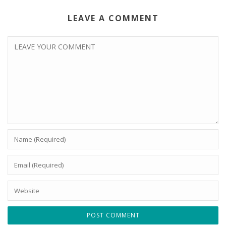
LEAVE A COMMENT