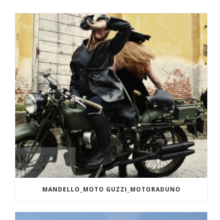
MANDELLO_MOTO GUZZI_MOTORADUNO