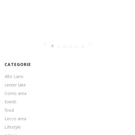
CATEGORIE
Alto Lario
center lake
Como area
Eventi
food
Lecco area
Lifestyle