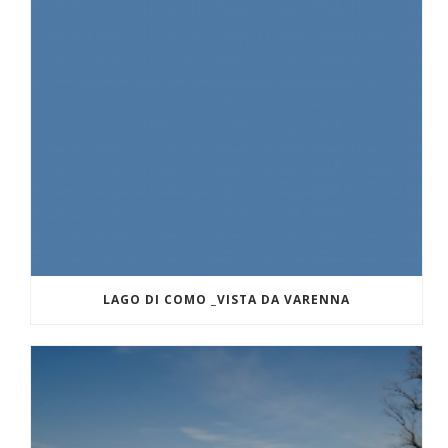
LAGO DI COMO _VISTA DA VARENNA