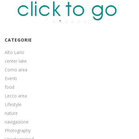
CATEGORIE
Alto Lario
center lake
Como area
Eventi
food
Lecco area
Lifestyle
nature
navigazione
Photography