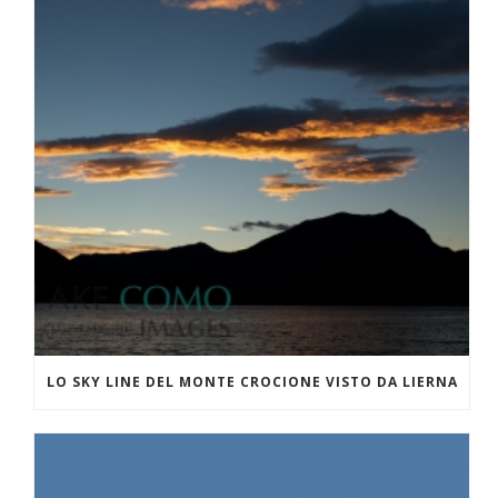
LO SKY LINE DEL MONTE CROCIONE VISTO DA LIERNA