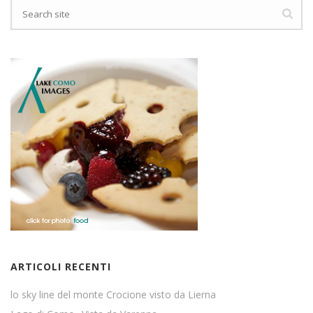
ARTICOLI RECENTI
lo sky line del monte Crocione visto da Lierna