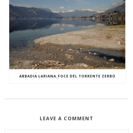
ABBADIA LARIANA_FOCE DEL TORRENTE ZERBO
LEAVE A COMMENT