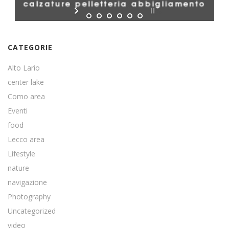
CATEGORIE
Alto Lario
center lake
Como area
Eventi
food
Lecco area
Lifestyle
nature
navigazione
Photography
Uncategorized
video