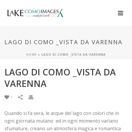
LAGO DI COMO _VISTA DA VARENNA
HOME
»
LAGO DI COMO _VISTA DA VARENNA
LAGO DI COMO _VISTA DA
VARENNA
1
Quando si fa sera, le acque del lago con colori che in
ogni giornata mutano ed in ogni momento variano
sfumature, creano un atmosfera magica e romantica