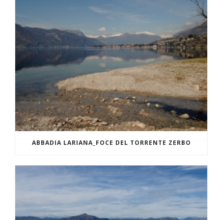
ABBADIA LARIANA_FOCE DEL TORRENTE ZERBO