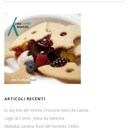
ARTICOLI RECENTI
lo sky line del monte Crocione visto da Lierna
Lago di Como _Vista da Varenna
Abbadia Lariana_foce del torrente Zerbo