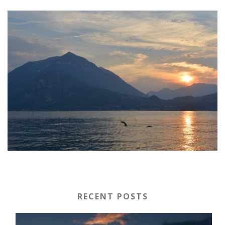
RECENT POSTS