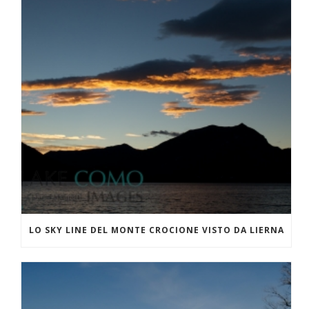
LO SKY LINE DEL MONTE CROCIONE VISTO DA LIERNA