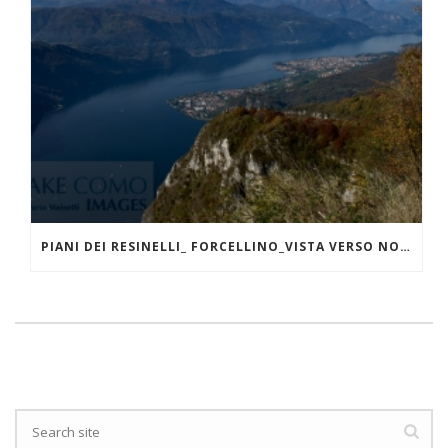
PIANI DEI RESINELLI_ FORCELLINO_VISTA VERSO NORD