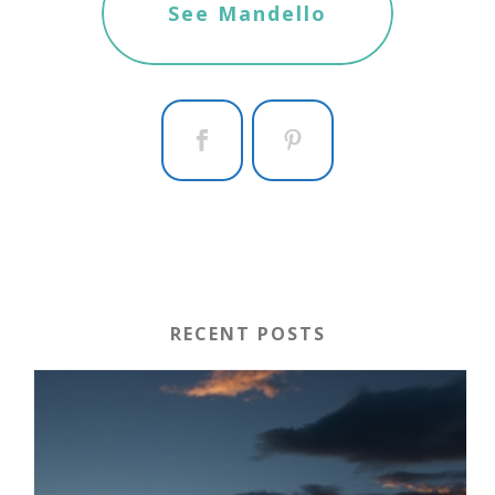
See Mandello
RECENT POSTS