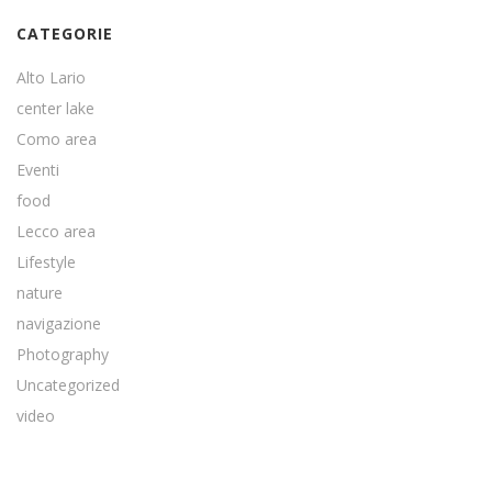
CATEGORIE
Alto Lario
center lake
Como area
Eventi
food
Lecco area
Lifestyle
nature
navigazione
Photography
Uncategorized
video