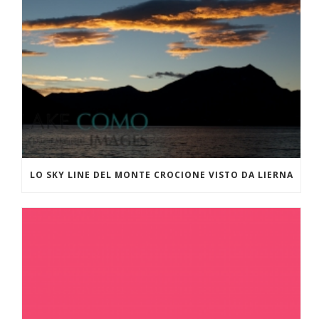
LO SKY LINE DEL MONTE CROCIONE VISTO DA LIERNA