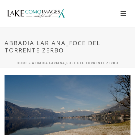
ABBADIA LARIANA_FOCE DEL
TORRENTE ZERBO
HOME
»
ABBADIA LARIANA_FOCE DEL TORRENTE ZERBO