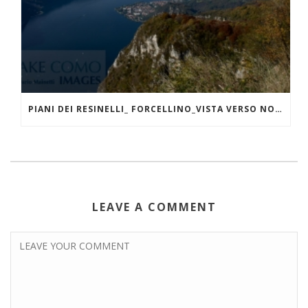
PIANI DEI RESINELLI_ FORCELLINO_VISTA VERSO NORD
LEAVE A COMMENT