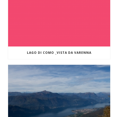
LAGO DI COMO _VISTA DA VARENNA