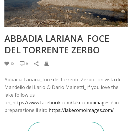
ABBADIA LARIANA_FOCE
DEL TORRENTE ZERBO
10
0
Abbadia Lariana_foce del torrente Zerbo con vista di
Mandello del Lario © Dario Mainetti_ if you love the
lake follow us
on_
https://www.facebook.com/lakecomoimages
è in
preparazione il sito
https://lakecomoimages.com/