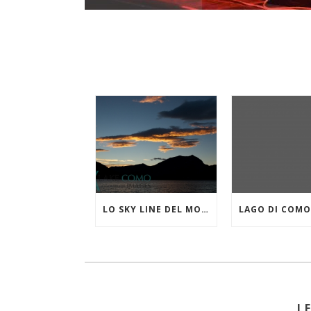
LO SKY LINE DEL MONTE CROCIONE VISTO DA LIERNA
L