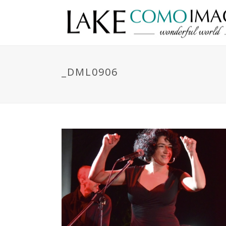
_DML0906