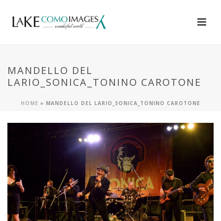
MANDELLO DEL
LARIO_SONICA_TONINO CAROTONE
HOME
»
MANDELLO DEL LARIO_SONICA_TONINO CAROTONE