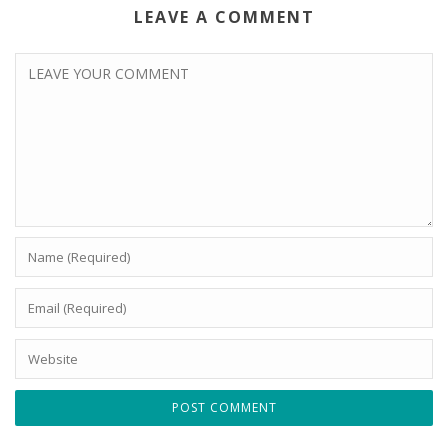
LEAVE A COMMENT