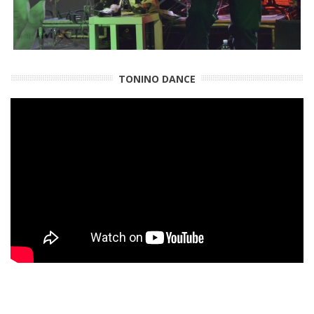
TONINO DANCE