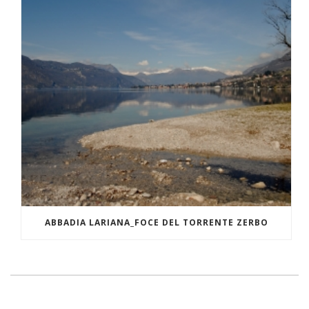
ABBADIA LARIANA_FOCE DEL TORRENTE ZERBO