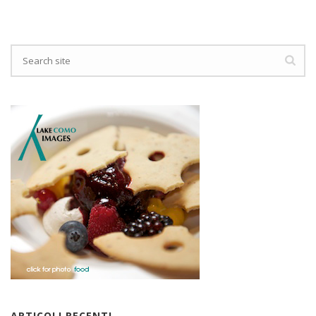
ARTICOLI RECENTI