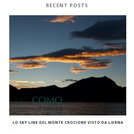
RECENT POSTS
LO SKY LINE DEL MONTE CROCIONE VISTO DA LIERNA