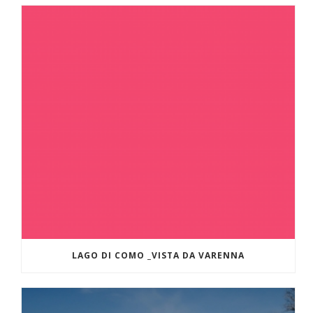
LAGO DI COMO _VISTA DA VARENNA