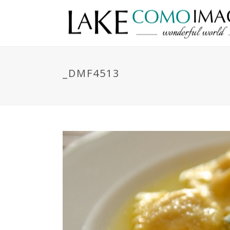
_DMF4513