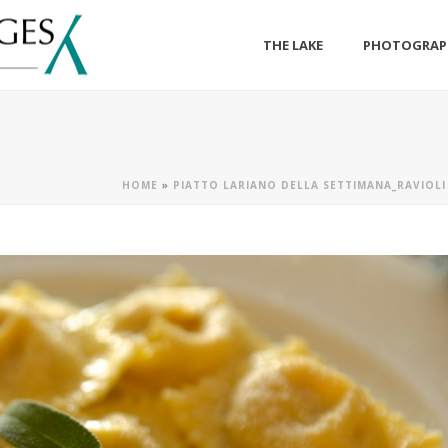
THE LAKE
PHOTOGRAP
HOME
»
PIATTO LARIANO DELLA SETTIMANA_RAVIOLI