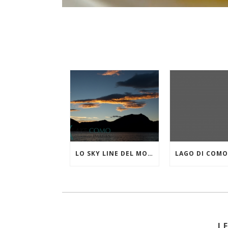
LO SKY LINE DEL MONTE CROCIONE VISTO DA LIERNA
L