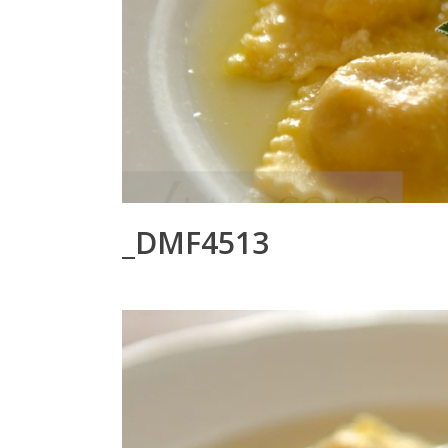
_DMF4513