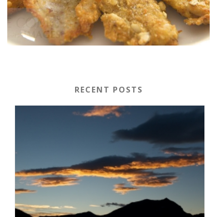
RECENT POSTS