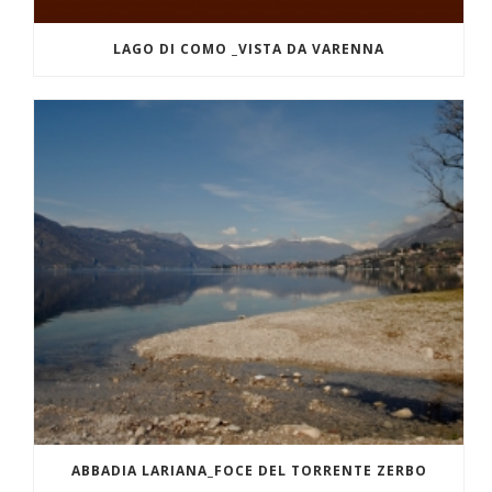
LAGO DI COMO _VISTA DA VARENNA
ABBADIA LARIANA_FOCE DEL TORRENTE ZERBO