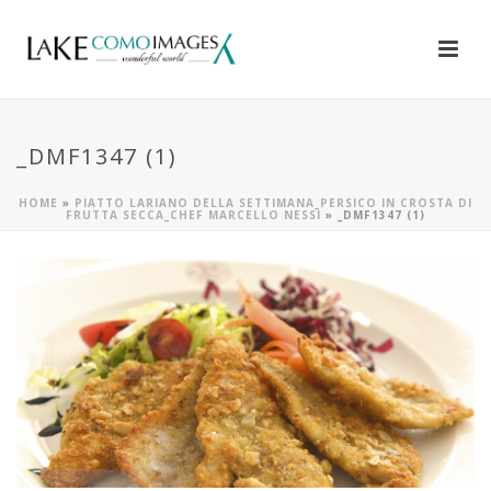
_DMF1347 (1)
HOME
»
PIATTO LARIANO DELLA SETTIMANA_PERSICO IN CROSTA DI
FRUTTA SECCA_CHEF MARCELLO NESSI
»
_DMF1347 (1)