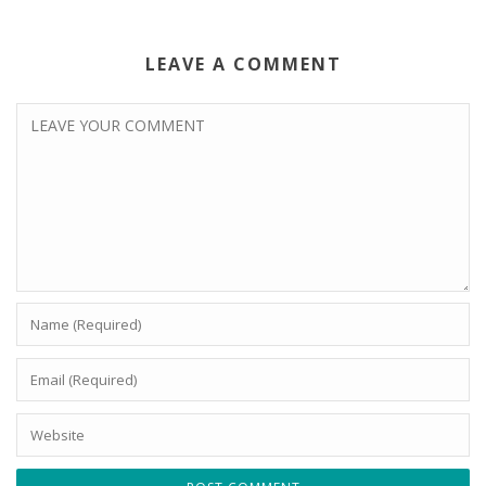
LEAVE A COMMENT