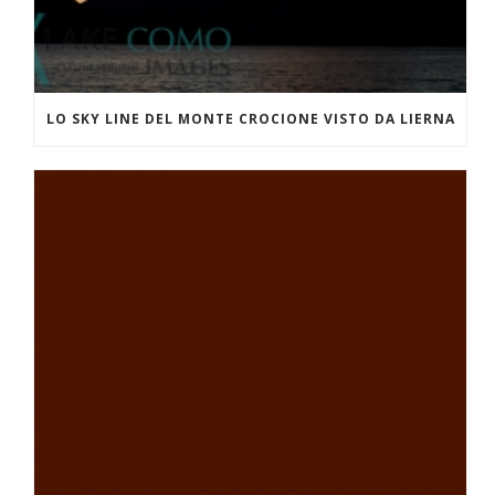
LO SKY LINE DEL MONTE CROCIONE VISTO DA LIERNA