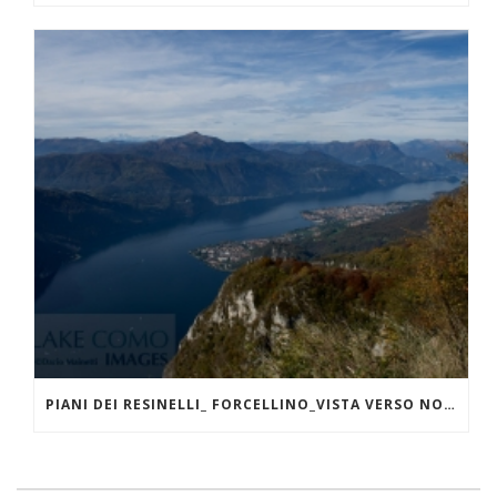
PIANI DEI RESINELLI_ FORCELLINO_VISTA VERSO NORD