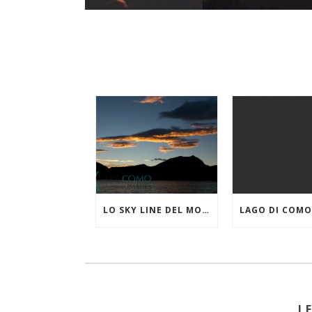
LO SKY LINE DEL MONTE CROCIONE VISTO DA LIERNA
L