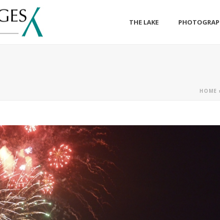
THE LAKE
PHOTOGRAP
HOME