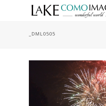
_DML0505