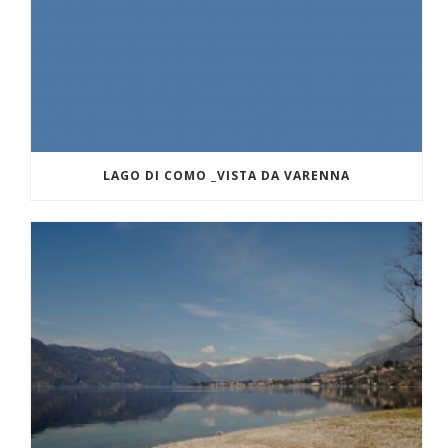
LAGO DI COMO _VISTA DA VARENNA