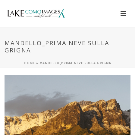
MANDELLO_PRIMA NEVE SULLA
GRIGNA
HOME
»
MANDELLO_PRIMA NEVE SULLA GRIGNA