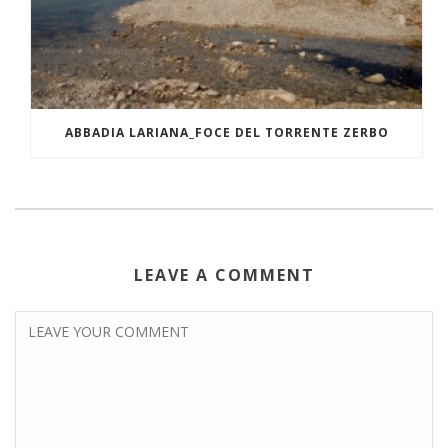
ABBADIA LARIANA_FOCE DEL TORRENTE ZERBO
LEAVE A COMMENT