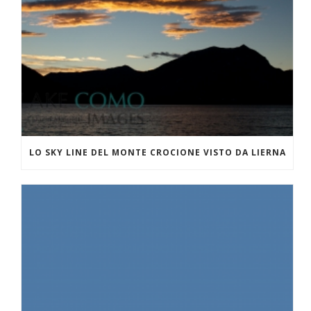
LO SKY LINE DEL MONTE CROCIONE VISTO DA LIERNA