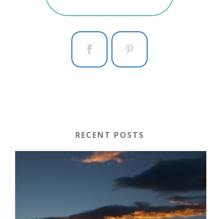
RECENT POSTS