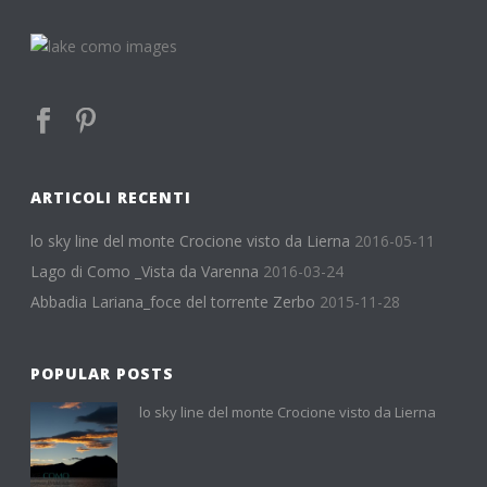
ARTICOLI RECENTI
lo sky line del monte Crocione visto da Lierna
2016-05-11
Lago di Como _Vista da Varenna
2016-03-24
Abbadia Lariana_foce del torrente Zerbo
2015-11-28
POPULAR POSTS
lo sky line del monte Crocione visto da Lierna