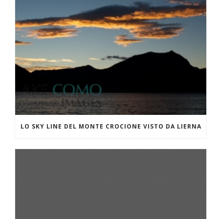
LO SKY LINE DEL MONTE CROCIONE VISTO DA LIERNA