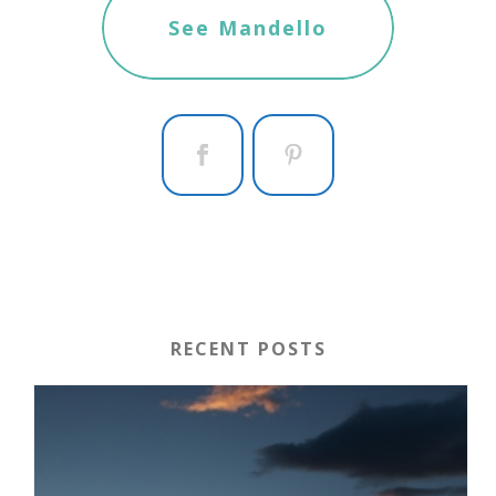
See Mandello
RECENT POSTS