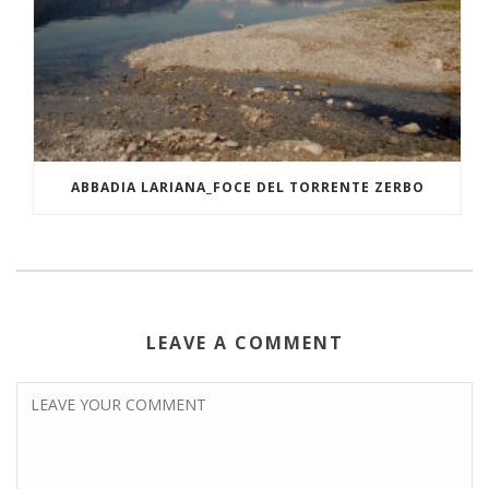
ABBADIA LARIANA_FOCE DEL TORRENTE ZERBO
LEAVE A COMMENT