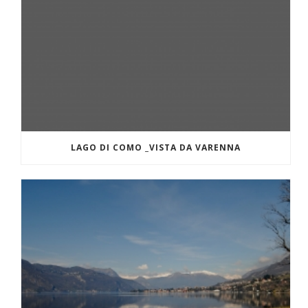
LAGO DI COMO _VISTA DA VARENNA