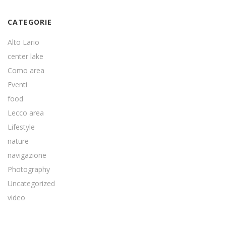
CATEGORIE
Alto Lario
center lake
Como area
Eventi
food
Lecco area
Lifestyle
nature
navigazione
Photography
Uncategorized
video