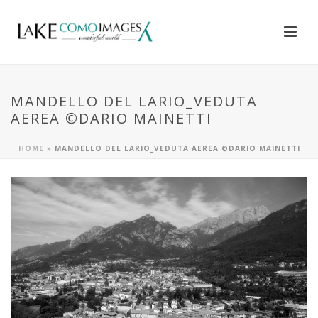
MANDELLO DEL LARIO_VEDUTA
AEREA ©DARIO MAINETTI
HOME
»
MANDELLO DEL LARIO_VEDUTA AEREA ©DARIO MAINETTI