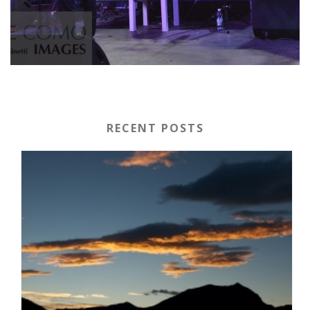
RECENT POSTS