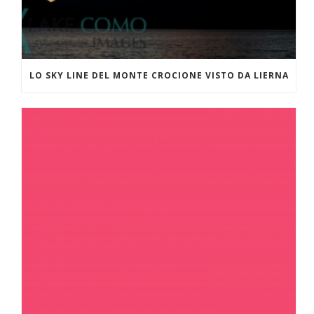
LO SKY LINE DEL MONTE CROCIONE VISTO DA LIERNA