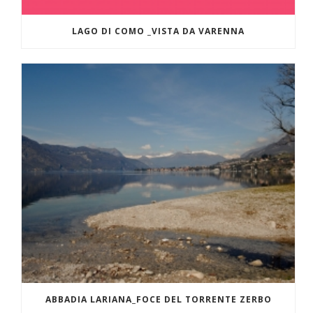
LAGO DI COMO _VISTA DA VARENNA
ABBADIA LARIANA_FOCE DEL TORRENTE ZERBO