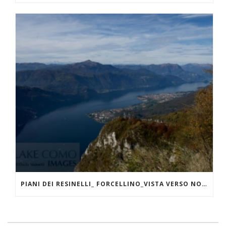
PIANI DEI RESINELLI_ FORCELLINO_VISTA VERSO NORD