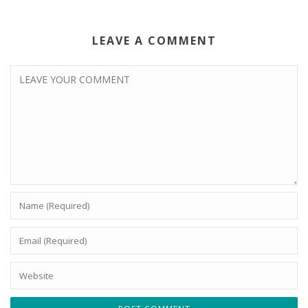
LEAVE A COMMENT