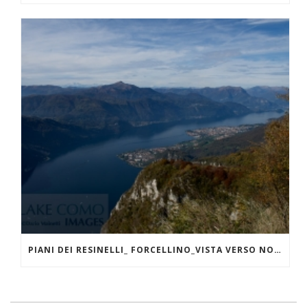
PIANI DEI RESINELLI_ FORCELLINO_VISTA VERSO NORD