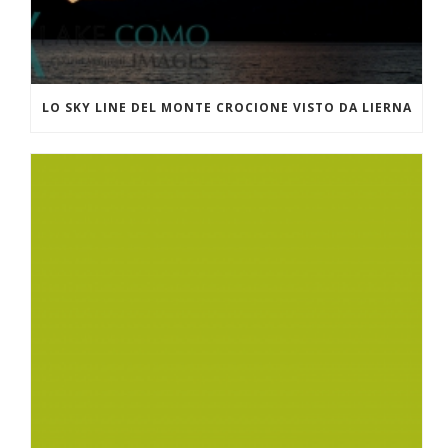
LO SKY LINE DEL MONTE CROCIONE VISTO DA LIERNA