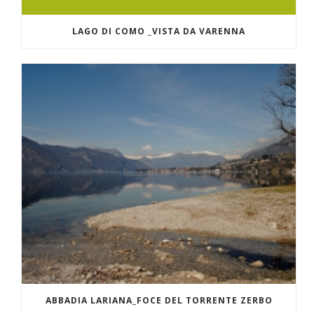
LAGO DI COMO _VISTA DA VARENNA
ABBADIA LARIANA_FOCE DEL TORRENTE ZERBO