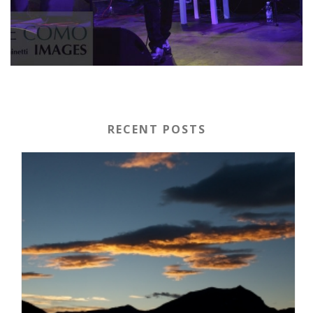
RECENT POSTS