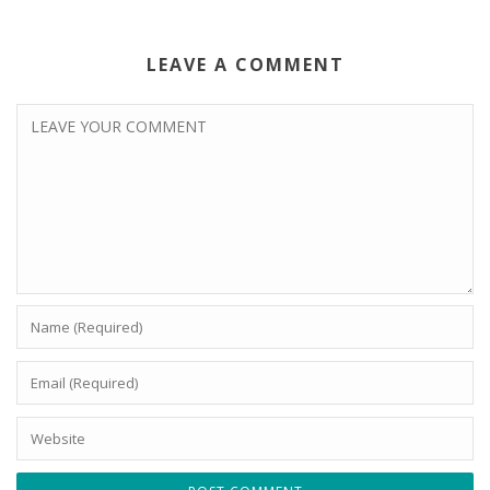
LEAVE A COMMENT