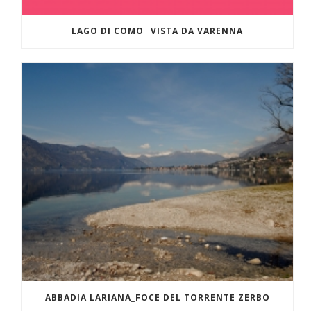
LAGO DI COMO _VISTA DA VARENNA
ABBADIA LARIANA_FOCE DEL TORRENTE ZERBO