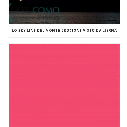
LO SKY LINE DEL MONTE CROCIONE VISTO DA LIERNA