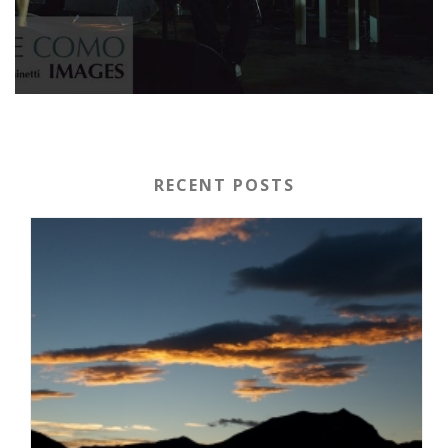
RECENT POSTS