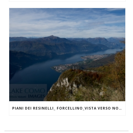
PIANI DEI RESINELLI_ FORCELLINO_VISTA VERSO NORD