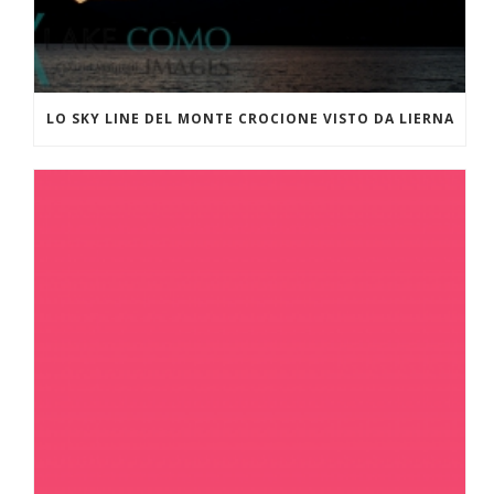
LO SKY LINE DEL MONTE CROCIONE VISTO DA LIERNA