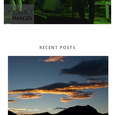
RECENT POSTS