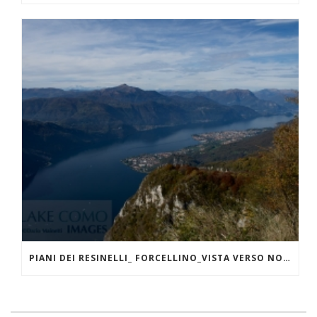
PIANI DEI RESINELLI_ FORCELLINO_VISTA VERSO NORD