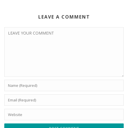
LEAVE A COMMENT