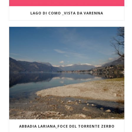
LAGO DI COMO _VISTA DA VARENNA
ABBADIA LARIANA_FOCE DEL TORRENTE ZERBO