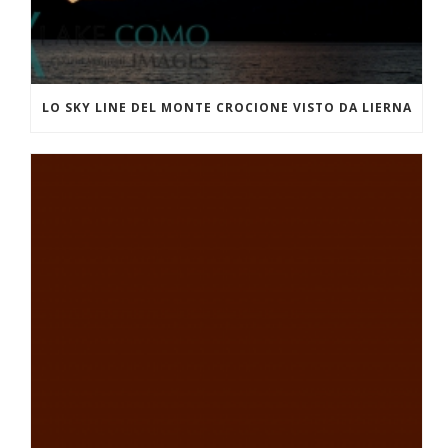
LO SKY LINE DEL MONTE CROCIONE VISTO DA LIERNA