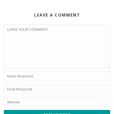
LEAVE A COMMENT