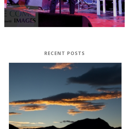
RECENT POSTS