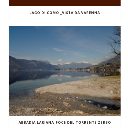
LAGO DI COMO _VISTA DA VARENNA
ABBADIA LARIANA_FOCE DEL TORRENTE ZERBO