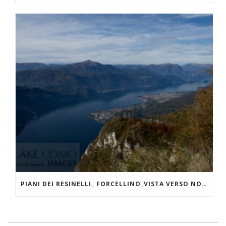
PIANI DEI RESINELLI_ FORCELLINO_VISTA VERSO NORD