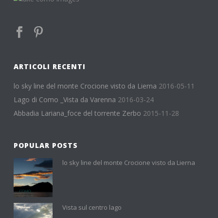
ARTICOLI RECENTI
lo sky line del monte Crocione visto da Lierna
2016-05-11
Lago di Como _Vista da Varenna
2016-03-24
Abbadia Lariana_foce del torrente Zerbo
2015-11-28
POPULAR POSTS
lo sky line del monte Crocione visto da Lierna
Vista sul centro lago