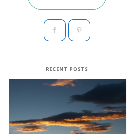
RECENT POSTS