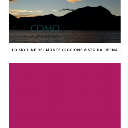
LO SKY LINE DEL MONTE CROCIONE VISTO DA LIERNA