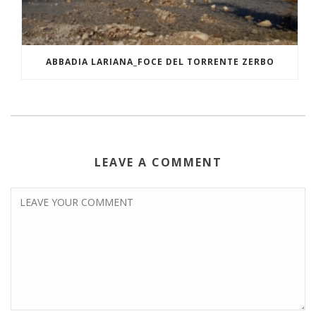
ABBADIA LARIANA_FOCE DEL TORRENTE ZERBO
LEAVE A COMMENT