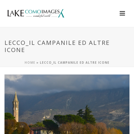
LECCO_IL CAMPANILE ED ALTRE
ICONE
HOME
»
LECCO_IL CAMPANILE ED ALTRE ICONE