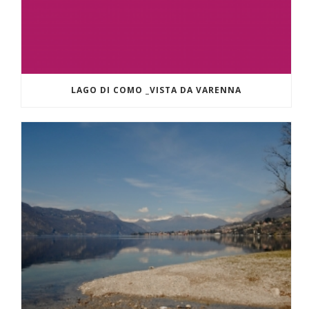
LAGO DI COMO _VISTA DA VARENNA