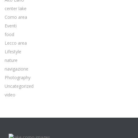
center lake
Como area
Eventi
food
Lecco area
Lifestyle
nature
navigazione
Photography
Uncategorized
video