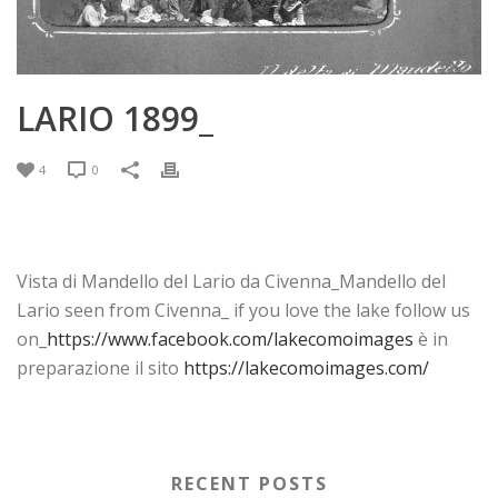
LARIO 1899_
4
0
Vista di Mandello del Lario da Civenna_Mandello del
Lario seen from Civenna_ if you love the lake follow us
on_
https://www.facebook.com/lakecomoimages
è in
preparazione il sito
https://lakecomoimages.com/
RECENT POSTS