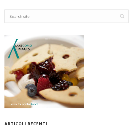
ARTICOLI RECENTI