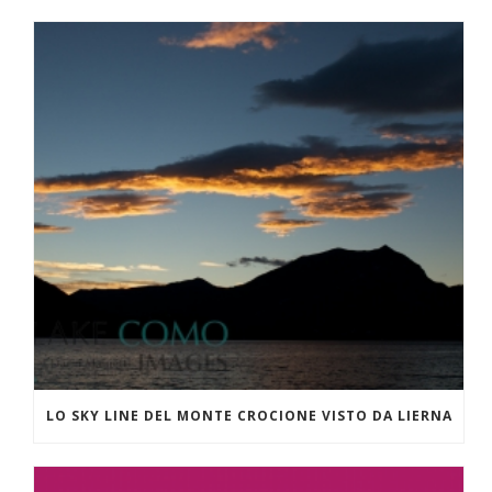
LO SKY LINE DEL MONTE CROCIONE VISTO DA LIERNA