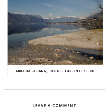
ABBADIA LARIANA_FOCE DEL TORRENTE ZERBO
LEAVE A COMMENT