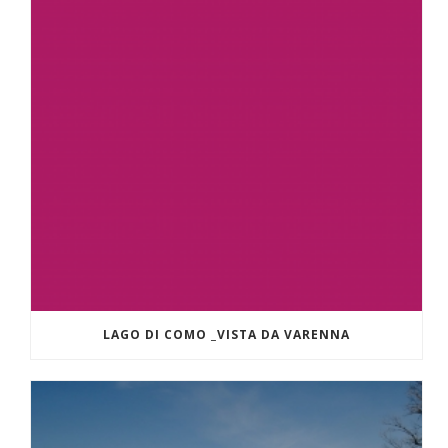
LAGO DI COMO _VISTA DA VARENNA