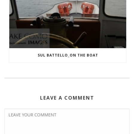
SUL BATTELLO_ON THE BOAT
LEAVE A COMMENT