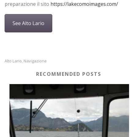
preparazione il sito
https://lakecomoimages.com/
See Alto Lario
Alto Lario
Navigazione
,
RECOMMENDED POSTS