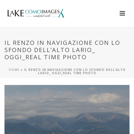
IL RENZO IN NAVIGAZIONE CON LO
SFONDO DELL’ALTO LARIO_
OGGI_REAL TIME PHOTO
HOME
»
IL RENZO IN NAVIGAZIONE CON LO SFONDO DELL’ALTO
LARIO_ OGGI_REAL TIME PHOTO