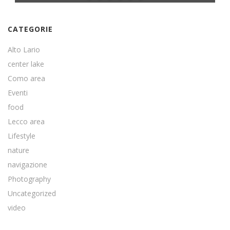
CATEGORIE
Alto Lario
center lake
Como area
Eventi
food
Lecco area
Lifestyle
nature
navigazione
Photography
Uncategorized
video