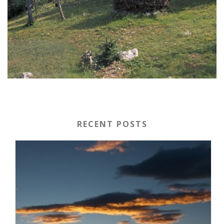
RECENT POSTS