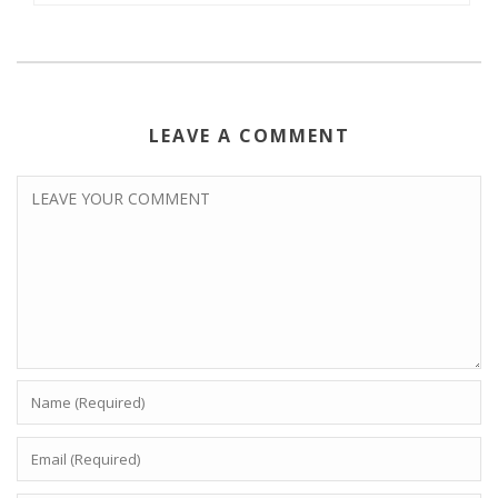
LEAVE A COMMENT