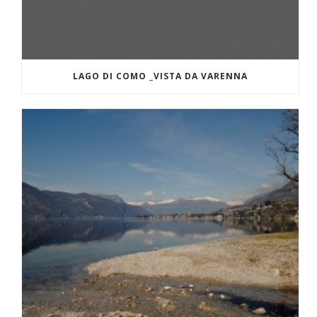
LAGO DI COMO _VISTA DA VARENNA