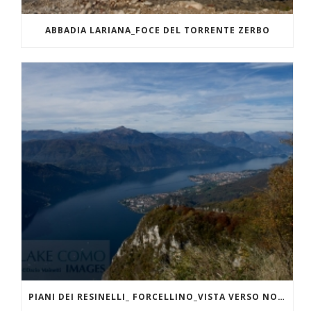
ABBADIA LARIANA_FOCE DEL TORRENTE ZERBO
PIANI DEI RESINELLI_ FORCELLINO_VISTA VERSO NORD