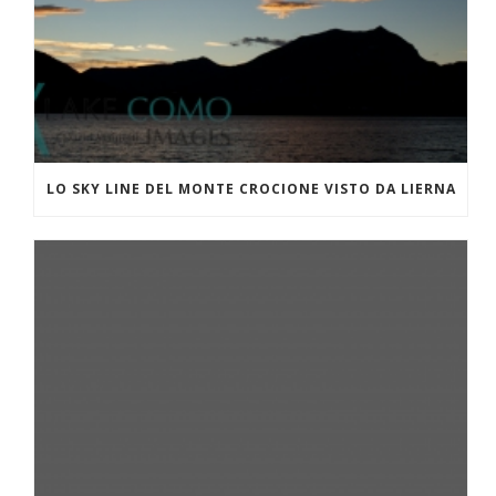
LO SKY LINE DEL MONTE CROCIONE VISTO DA LIERNA