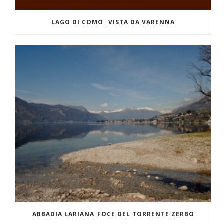
LAGO DI COMO _VISTA DA VARENNA
ABBADIA LARIANA_FOCE DEL TORRENTE ZERBO