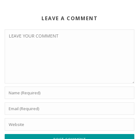
LEAVE A COMMENT