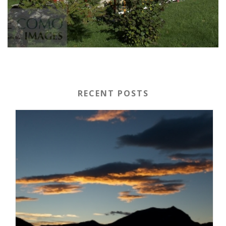
RECENT POSTS