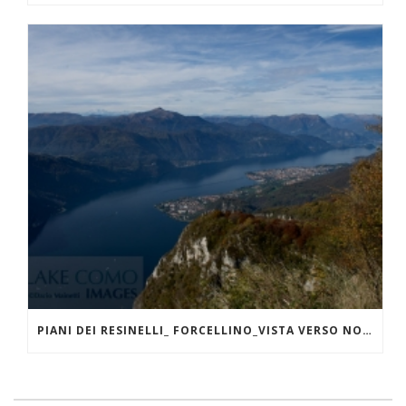
PIANI DEI RESINELLI_ FORCELLINO_VISTA VERSO NORD