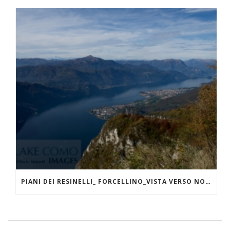
PIANI DEI RESINELLI_ FORCELLINO_VISTA VERSO NORD