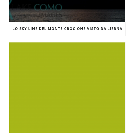
LO SKY LINE DEL MONTE CROCIONE VISTO DA LIERNA