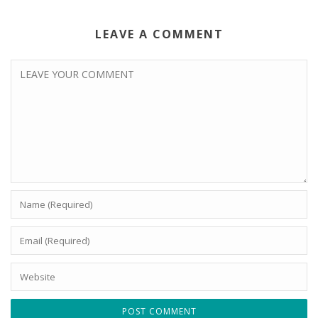
LEAVE A COMMENT