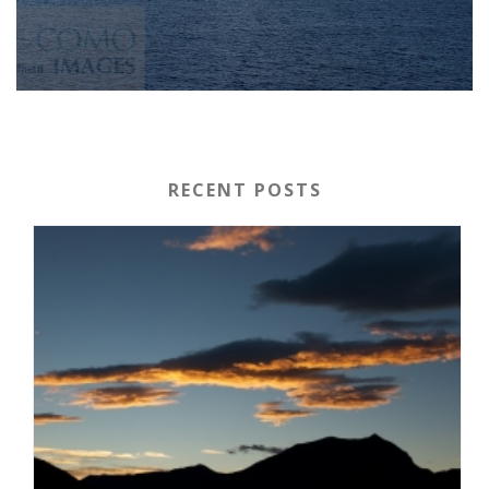
RECENT POSTS