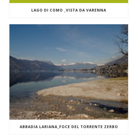
LAGO DI COMO _VISTA DA VARENNA
ABBADIA LARIANA_FOCE DEL TORRENTE ZERBO