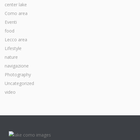
center lake
Como area
Eventi
food
Lecco area
Lifestyle
nature
navigazione
Photography
Uncategorized
video