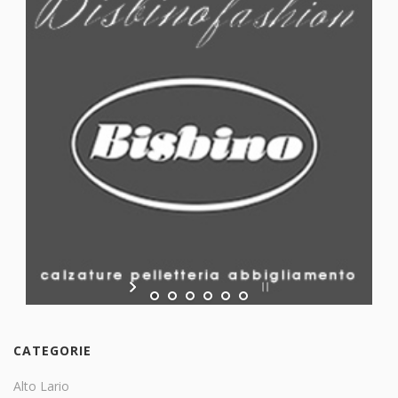
CATEGORIE
Alto Lario