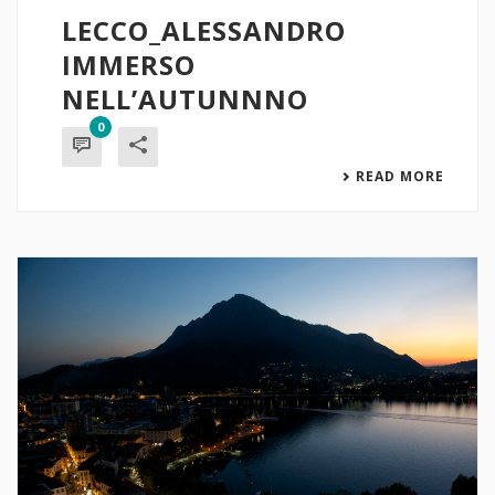
LECCO_ALESSANDRO
IMMERSO
NELL’AUTUNNNO
0
READ MORE