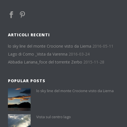
ARTICOLI RECENTI
lo sky line del monte Crocione visto da Lierna
2016-05-11
Lago di Como _Vista da Varenna
2016-03-24
Abbadia Lariana_foce del torrente Zerbo
2015-11-28
POPULAR POSTS
lo sky line del monte Crocione visto da Lierna
Vista sul centro lago