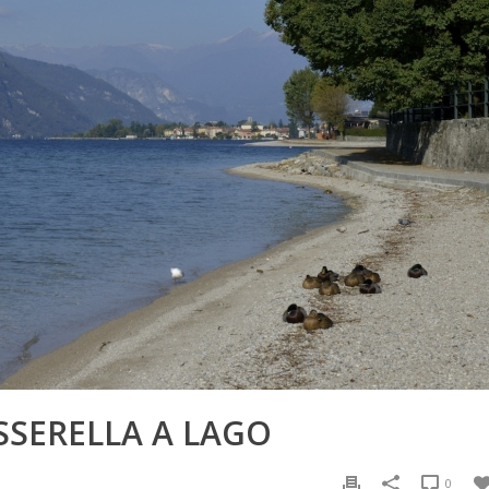
SSERELLA A LAGO
0