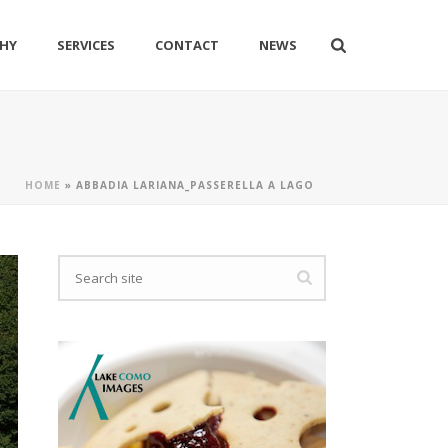
HY
SERVICES
CONTACT
NEWS
HOME
»
ABBADIA LARIANA_PASSERELLA A LAGO