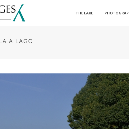
THE LAKE
PHOTOGRAP
LA A LAGO