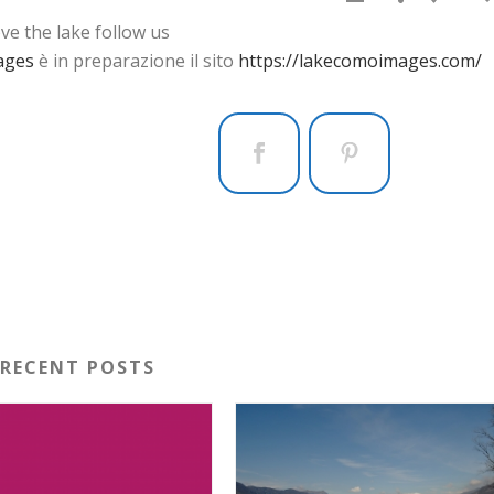
ve the lake follow us
ages
è in preparazione il sito
https://lakecomoimages.com/
RECENT POSTS