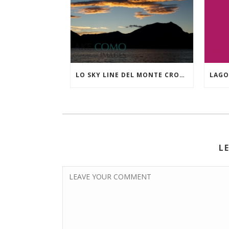
LO SKY LINE DEL MONTE CROCIONE VISTO DA LIERNA
L