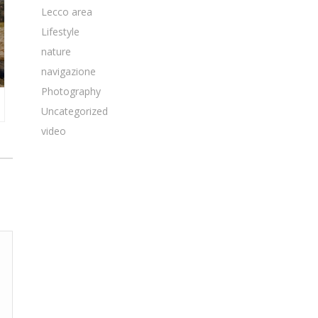
Lecco area
Lifestyle
nature
navigazione
Photography
Uncategorized
video