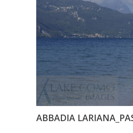
ABBADIA LARIANA_PA