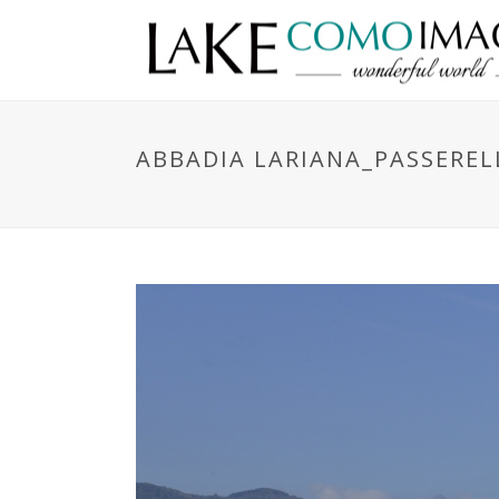
ABBADIA LARIANA_PASSEREL