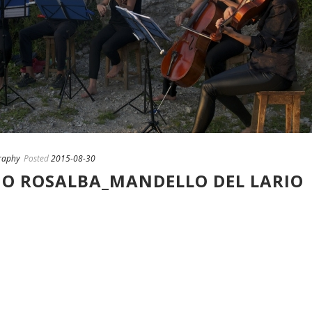
raphy
Posted
2015-08-30
IO ROSALBA_MANDELLO DEL LARIO