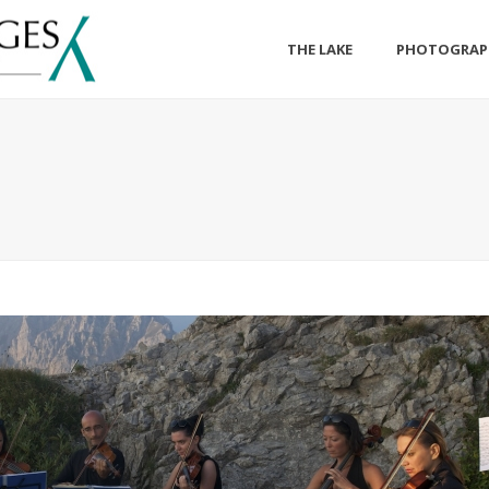
THE LAKE
PHOTOGRAP