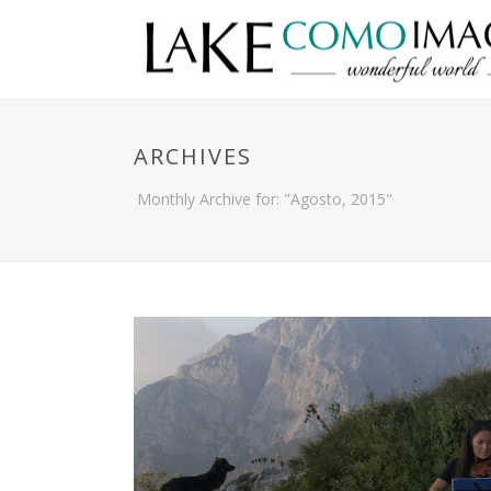
ARCHIVES
Monthly Archive for: "Agosto, 2015"