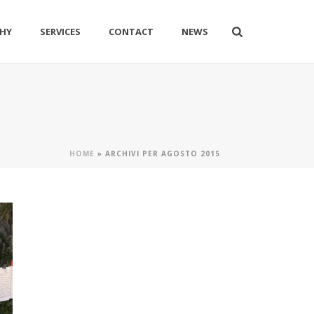
HY
SERVICES
CONTACT
NEWS
HOME
»
ARCHIVI PER AGOSTO 2015