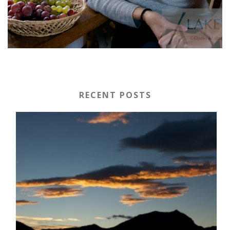
RECENT POSTS