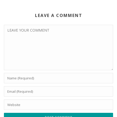
LEAVE A COMMENT