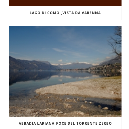
LAGO DI COMO _VISTA DA VARENNA
ABBADIA LARIANA_FOCE DEL TORRENTE ZERBO