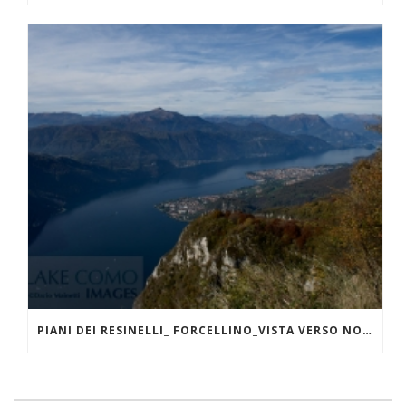
PIANI DEI RESINELLI_ FORCELLINO_VISTA VERSO NORD