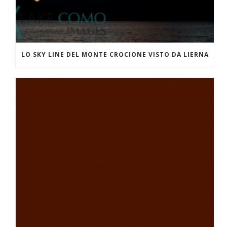
LO SKY LINE DEL MONTE CROCIONE VISTO DA LIERNA