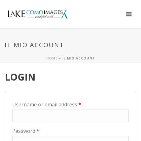
IL MIO ACCOUNT
HOME
»
IL MIO ACCOUNT
LOGIN
Username or email address
*
Password
*