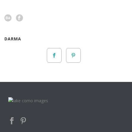
DARMA