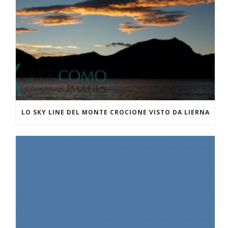
LO SKY LINE DEL MONTE CROCIONE VISTO DA LIERNA