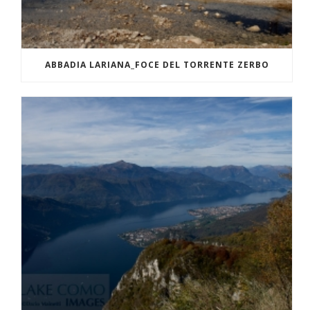
ABBADIA LARIANA_FOCE DEL TORRENTE ZERBO