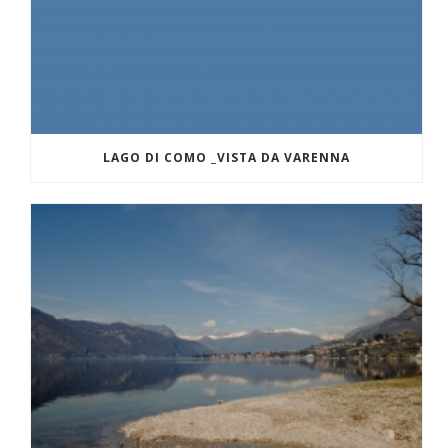
LAGO DI COMO _VISTA DA VARENNA