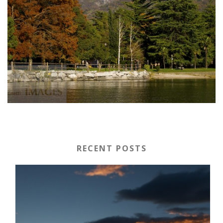
RECENT POSTS