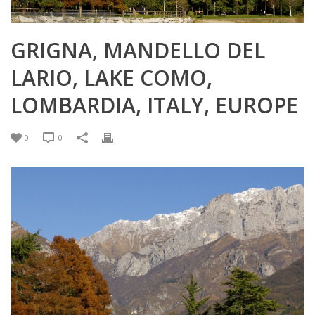
GRIGNA, MANDELLO DEL
LARIO, LAKE COMO,
LOMBARDIA, ITALY, EUROPE
0
0