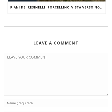
PIANI DEI RESINELLI_ FORCELLINO_VISTA VERSO NORD
LEAVE A COMMENT