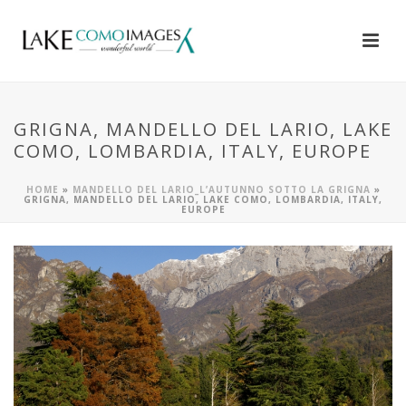
GRIGNA, MANDELLO DEL LARIO, LAKE
COMO, LOMBARDIA, ITALY, EUROPE
HOME
»
MANDELLO DEL LARIO_L’AUTUNNO SOTTO LA GRIGNA
»
GRIGNA, MANDELLO DEL LARIO, LAKE COMO, LOMBARDIA, ITALY,
EUROPE