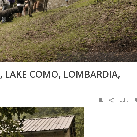
, LAKE COMO, LOMBARDIA,
0