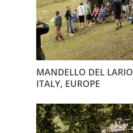
MANDELLO DEL LARIO
ITALY, EUROPE