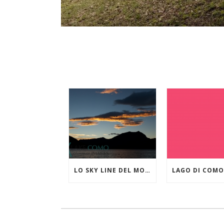
LO SKY LINE DEL MONTE CROCIONE VISTO DA LIERNA