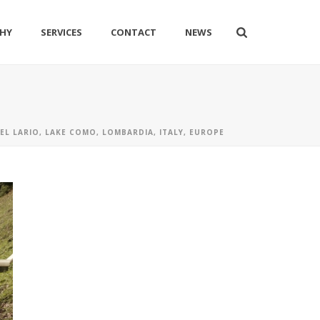
HY
SERVICES
CONTACT
NEWS
L LARIO, LAKE COMO, LOMBARDIA, ITALY, EUROPE