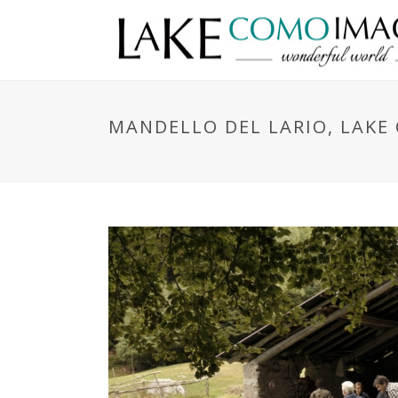
MANDELLO DEL LARIO, LAKE