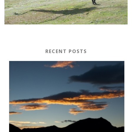
RECENT POSTS