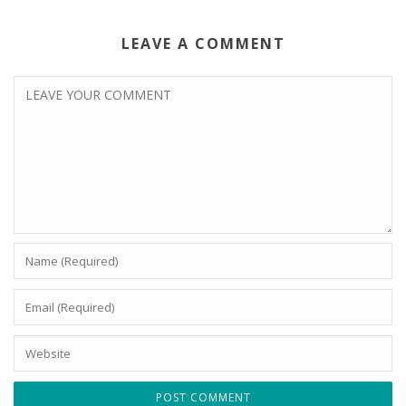
LEAVE A COMMENT