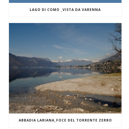
LAGO DI COMO _VISTA DA VARENNA
ABBADIA LARIANA_FOCE DEL TORRENTE ZERBO