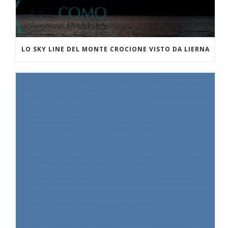
LO SKY LINE DEL MONTE CROCIONE VISTO DA LIERNA