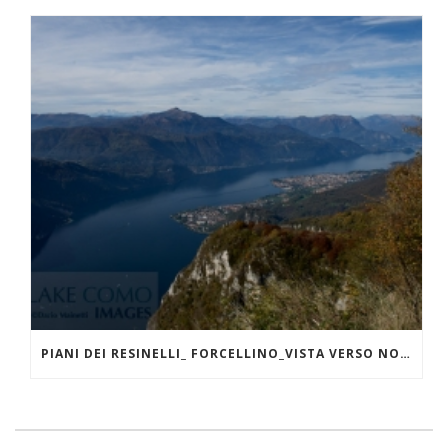
PIANI DEI RESINELLI_ FORCELLINO_VISTA VERSO NORD