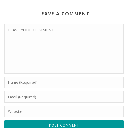
LEAVE A COMMENT