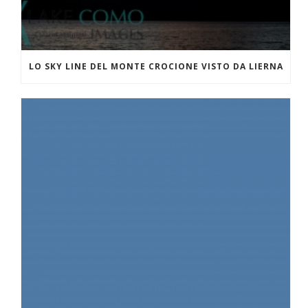
LO SKY LINE DEL MONTE CROCIONE VISTO DA LIERNA