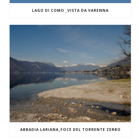
LAGO DI COMO _VISTA DA VARENNA
ABBADIA LARIANA_FOCE DEL TORRENTE ZERBO