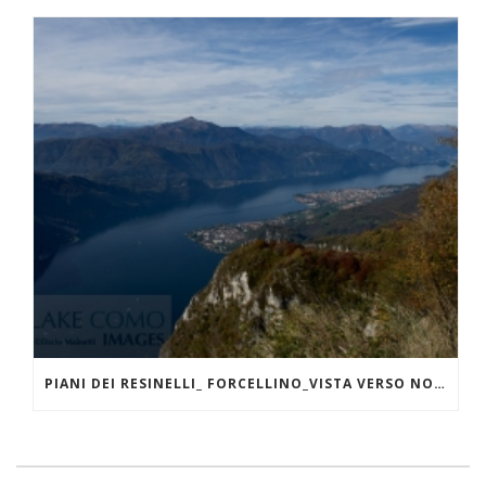
PIANI DEI RESINELLI_ FORCELLINO_VISTA VERSO NORD