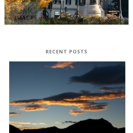
RECENT POSTS