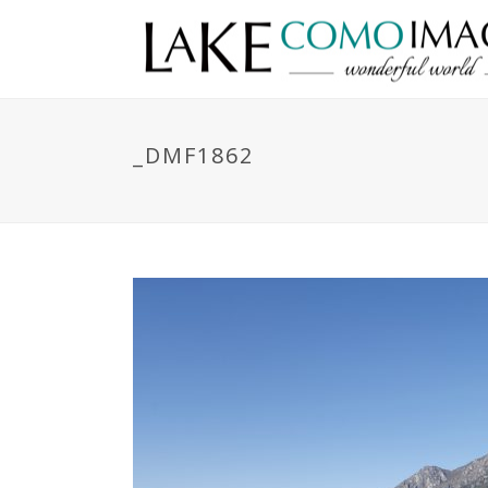
_DMF1862