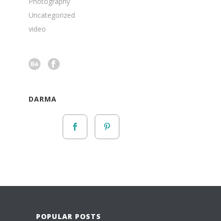
Photography
Uncategorized
video
DARMA
POPULAR POSTS