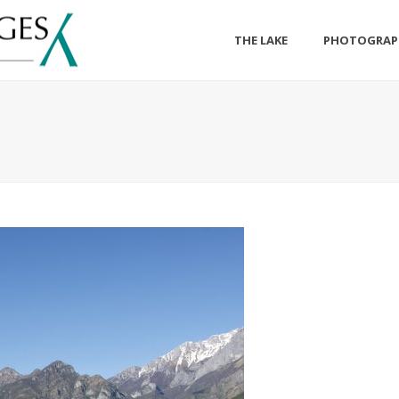
THE LAKE
PHOTOGRAP