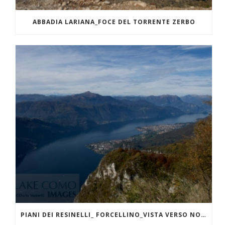
ABBADIA LARIANA_FOCE DEL TORRENTE ZERBO
PIANI DEI RESINELLI_ FORCELLINO_VISTA VERSO NORD