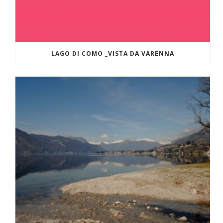
LAGO DI COMO _VISTA DA VARENNA