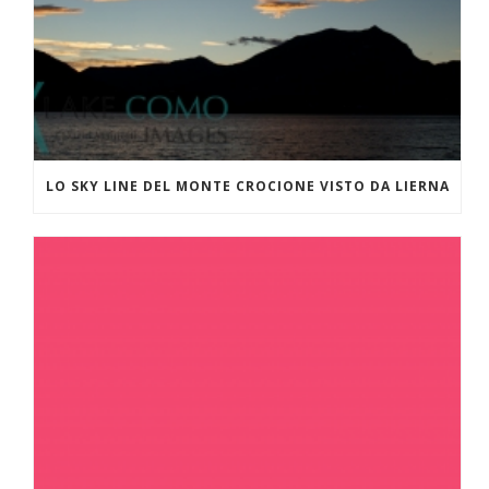
LO SKY LINE DEL MONTE CROCIONE VISTO DA LIERNA