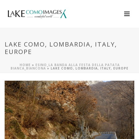
LAKE COMO, LOMBARDIA, ITALY,
EUROPE
HOME
»
ESINO_LA BANDA ALLA FESTA DELLA PATATA
BIANCA_BIANCONA
»
LAKE COMO, LOMBARDIA, ITALY, EUROPE