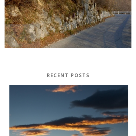
RECENT POSTS