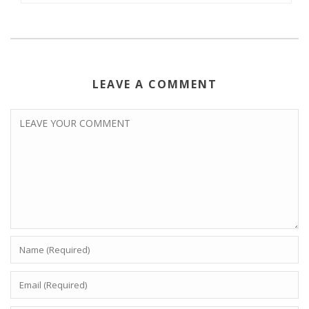
LEAVE A COMMENT