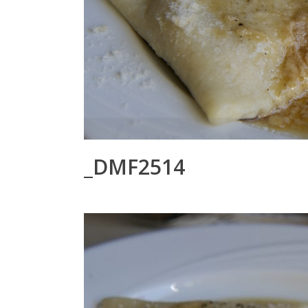
_DMF2514