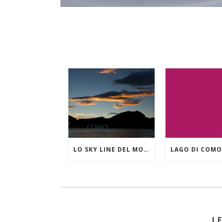
LO SKY LINE DEL MONTE CROCIONE VISTO DA LIERNA
L