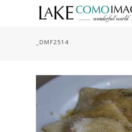
_DMF2514