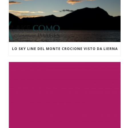
LO SKY LINE DEL MONTE CROCIONE VISTO DA LIERNA