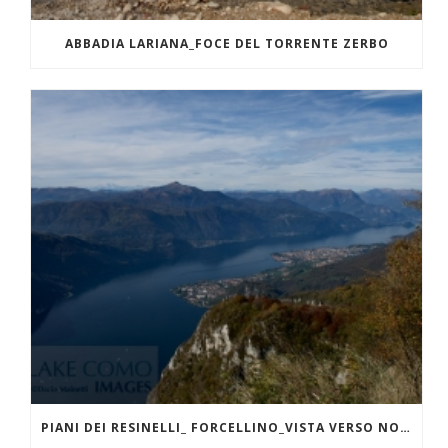
ABBADIA LARIANA_FOCE DEL TORRENTE ZERBO
PIANI DEI RESINELLI_ FORCELLINO_VISTA VERSO NORD