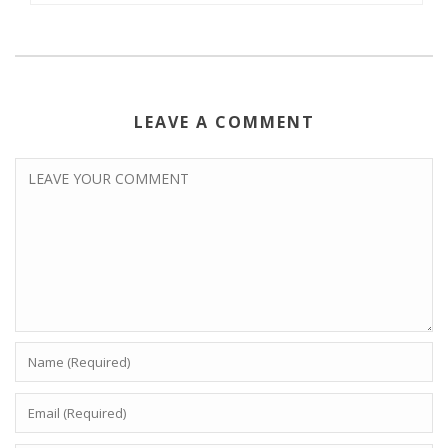
LEAVE A COMMENT