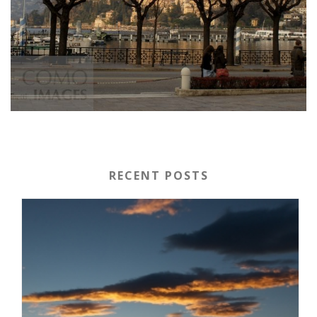
RECENT POSTS