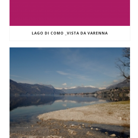
LAGO DI COMO _VISTA DA VARENNA