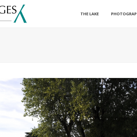
THE LAKE
PHOTOGRAP