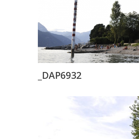
_DAP6932