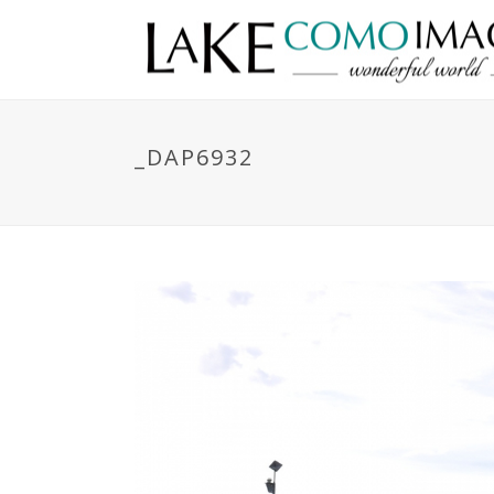
_DAP6932