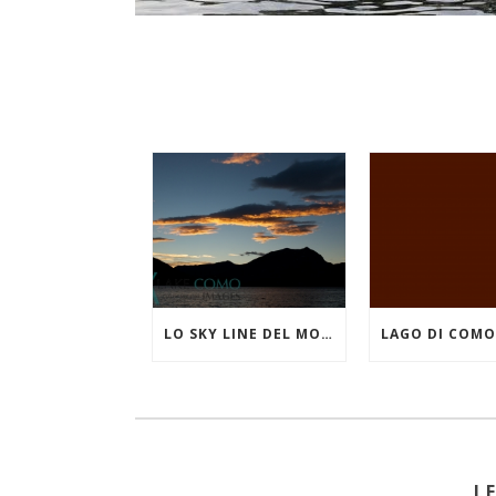
LO SKY LINE DEL MONTE CROCIONE VISTO DA LIERNA
L