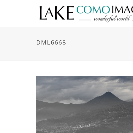
DML6668