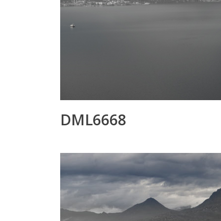
DML6668