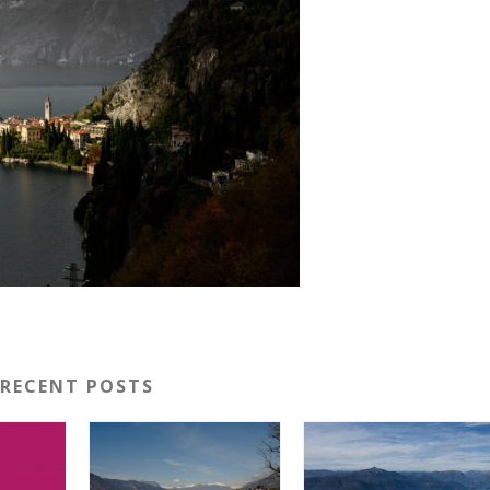
RECENT POSTS