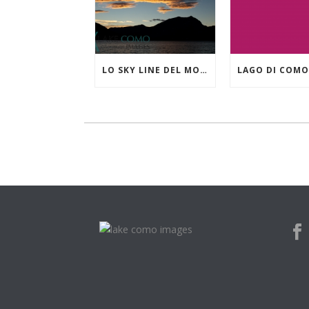
LO SKY LINE DEL MONTE CROCIONE VISTO DA LIERNA