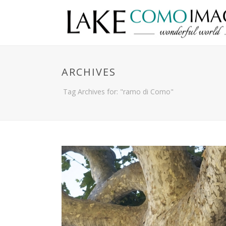
ARCHIVES
Tag Archives for: "ramo di Como"