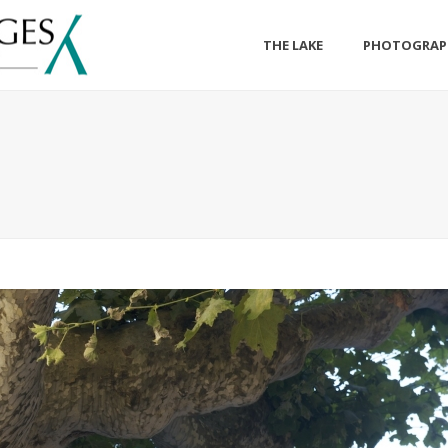
THE LAKE
PHOTOGRAP