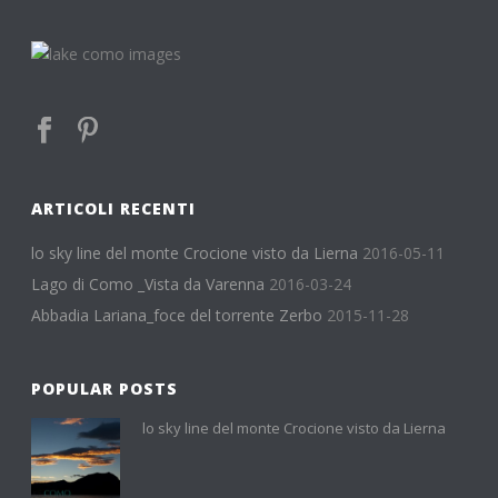
ARTICOLI RECENTI
lo sky line del monte Crocione visto da Lierna
2016-05-11
Lago di Como _Vista da Varenna
2016-03-24
Abbadia Lariana_foce del torrente Zerbo
2015-11-28
POPULAR POSTS
lo sky line del monte Crocione visto da Lierna